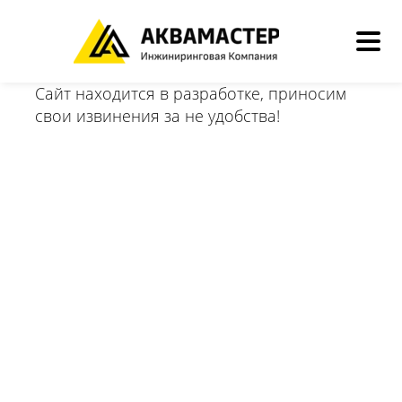
Сайт находится в разработке, приносим
свои извинения за не удобства!