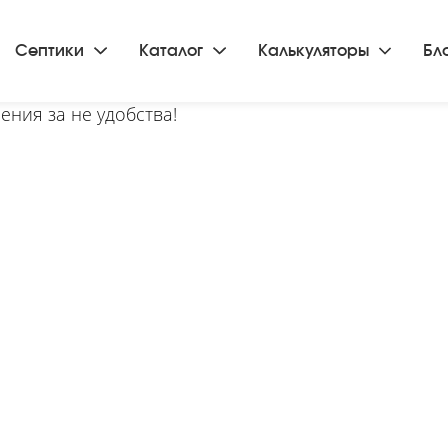
Септики
Каталог
Калькуляторы
Бл
ения за не удобства!