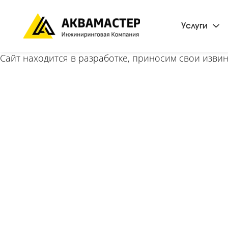
Услуги
Сайт находится в разработке, приносим свои извин