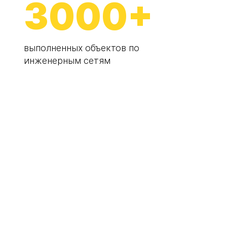
3000+
выполненных объектов по
инженерным сетям