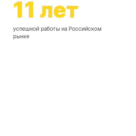
11 лет
успешной работы на Российском
рынке