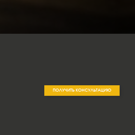
ПОЛУЧИТЬ КОНСУЛЬТАЦИЮ