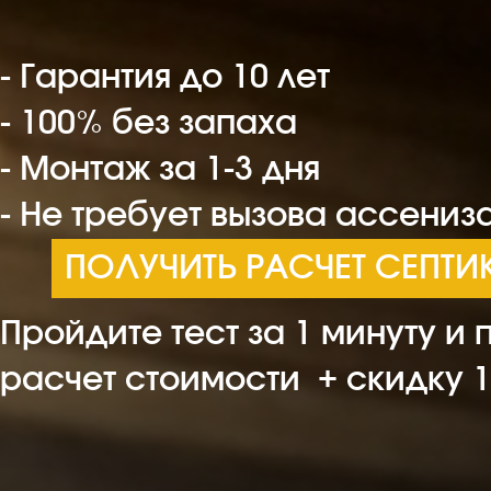
- Гарантия до 10 лет
- 100% без запаха
- Монтаж за 1-3 дня
- Не требует вызова ассениз
ПОЛУЧИТЬ РАСЧЕТ СЕПТ
Пройдите тест за 1 минуту и 
расчет стоимости + скидку 