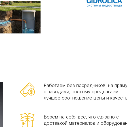
Работаем без посредников, на прям
с заводами, поэтому предлагаем
лучшее соотношение цены и качест
Берём на себя всё, что связано с
доставкой материалов и оборудован