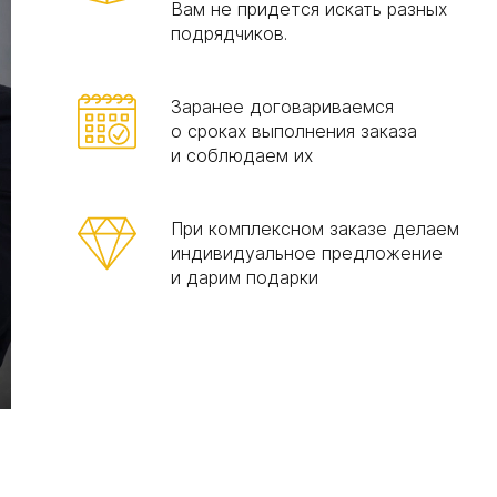
Вам не придется искать разных
подрядчиков.
Заранее договариваемся
о сроках выполнения заказа
и соблюдаем их
При комплексном заказе делаем
индивидуальное предложение
и дарим подарки