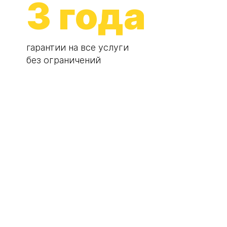
3 года
гарантии на все услуги
без ограничений