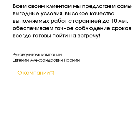
Всем своим клиентам мы предлагаем самы
выгодные условия, высокое качество
выполняемых работ с гарантией до 10 лет,
обеспечиваем точное соблюдение сроков
всегда готовы пойти на встречу!
Руководитель компании
Евгений Александрович Пронин​
О компании