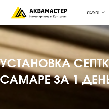
Услуги
УСТАНОВКА СЕПТ
САМАРЕ ЗА 1 ДЕНЬ 