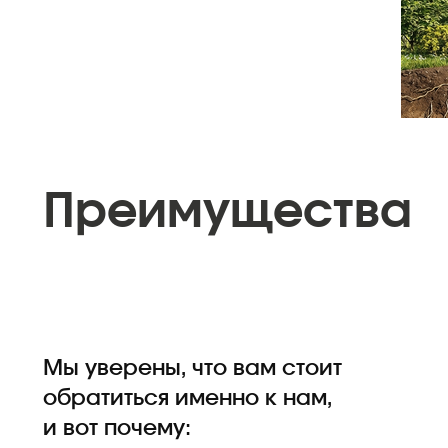
Преимущества
Мы уверены, что вам стоит
обратиться именно к нам,
и вот почему: