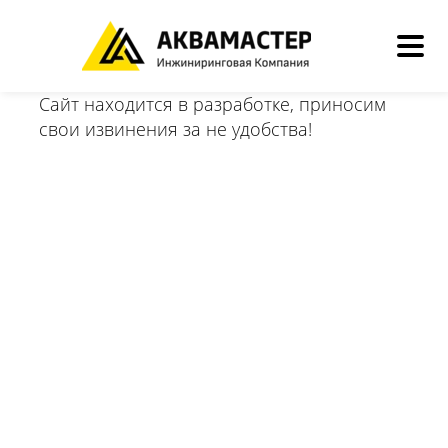
Сайт находится в разработке, приносим
свои извинения за не удобства!