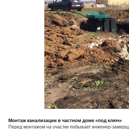
Монтаж канализации в частном доме «под ключ»
Перед монтажом на участке побывает инженер-замер