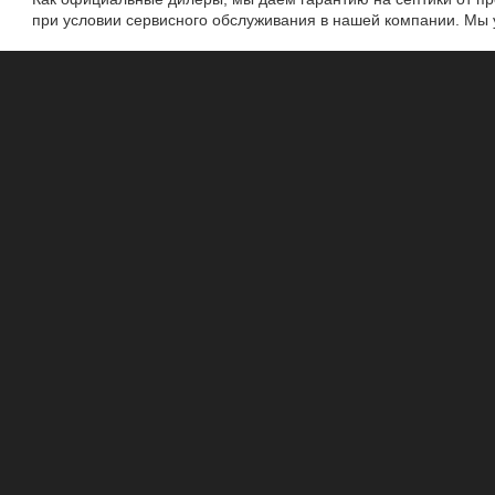
при условии сервисного обслуживания в нашей компании. Мы