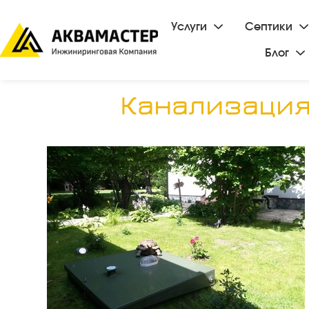
Услуги
Септики
Блог
Канализация