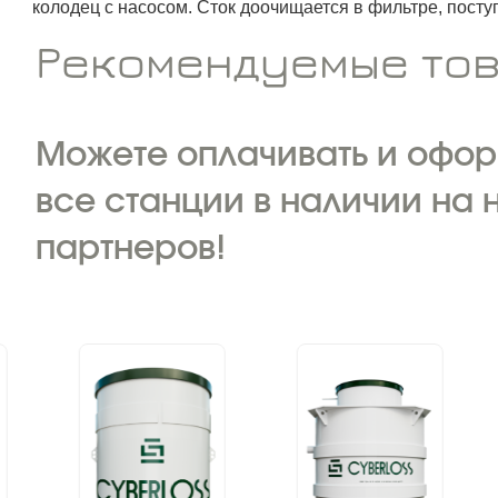
колодец с насосом. Сток доочищается в фильтре, поступ
Рекомендуемые то
Можете оплачивать и оформ
все станции в наличии на
партнеров!